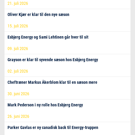
21. juli 2026
Oliver Kjær er klar til den nye sæson
15. juli 2026
Esbjerg Energy og Sami Lehtinen går hver til sit
09. juli 2026
Grayson er klar til syvende sæson hos Esbjerg Energy
02. juli 2026
Cheftræner Markus Åkerblom klar til en sæson mere
30. juni 2026
Mark Pederson i ny rolle hos Esbjerg Energy
26. juni 2026
Parker Gavlas er ny canadisk back til Energy-truppen