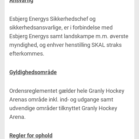
Ansvarlig
Esbjerg Energys Sikkerhedschef og
sikkerhedsansvarlige, er i forbindelse med
Esbjerg Energys samt landskampe m.m. øverste
myndighed, og enhver henstilling SKAL straks
efterkommes.
Gyldighedsområde
Ordensreglementet gælder hele Granly Hockey
Arenas område inkl. ind- og udgange samt
udvendige områder tilknyttet Granly Hockey
Arena.
Regler for ophold