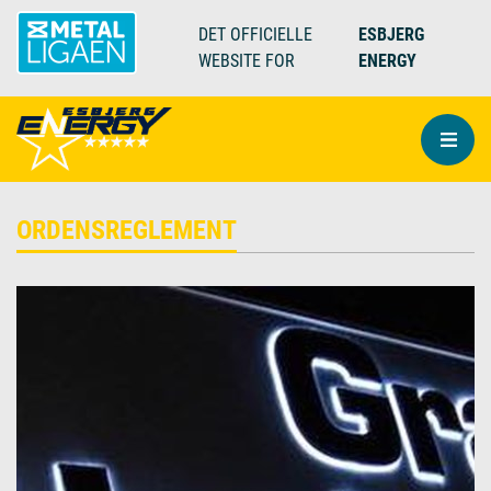
DET OFFICIELLE
ESBJERG
WEBSITE FOR
ENERGY
ORDENSREGLEMENT