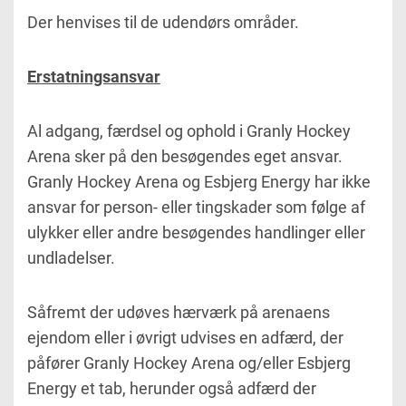
Der henvises til de udendørs områder.
Erstatningsansvar
Al adgang, færdsel og ophold i Granly Hockey
Arena sker på den besøgendes eget ansvar.
Granly Hockey Arena og Esbjerg Energy har ikke
ansvar for person- eller tingskader som følge af
ulykker eller andre besøgendes handlinger eller
undladelser.
Såfremt der udøves hærværk på arenaens
ejendom eller i øvrigt udvises en adfærd, der
påfører Granly Hockey Arena og/eller Esbjerg
Energy et tab, herunder også adfærd der