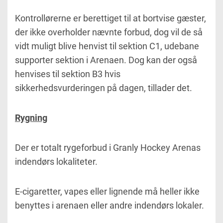
Kontrollørerne er berettiget til at bortvise gæster,
der ikke overholder nævnte forbud, dog vil de så
vidt muligt blive henvist til sektion C1, udebane
supporter sektion i Arenaen. Dog kan der også
henvises til sektion B3 hvis
sikkerhedsvurderingen på dagen, tillader det.
Rygning
Der er totalt rygeforbud i Granly Hockey Arenas
indendørs lokaliteter.
E-cigaretter, vapes eller lignende må heller ikke
benyttes i arenaen eller andre indendørs lokaler.