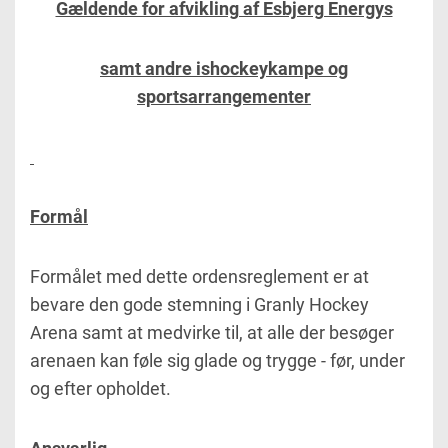
Gældende for afvikling af Esbjerg Energys
samt andre ishockeykampe og
sportsarrangementer
Formål
Formålet med dette ordensreglement er at
bevare den gode stemning i Granly Hockey
Arena samt at medvirke til, at alle der besøger
arenaen kan føle sig glade og trygge - før, under
og efter opholdet.