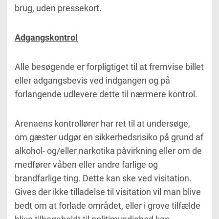
brug, uden pressekort.
Adgangskontrol
Alle besøgende er forpligtiget til at fremvise billet
eller adgangsbevis ved indgangen og på
forlangende udlevere dette til nærmere kontrol.
Arenaens kontrollører har ret til at undersøge,
om gæster udgør en sikkerhedsrisiko på grund af
alkohol- og/eller narkotika påvirkning eller om de
medfører våben eller andre farlige og
brandfarlige ting. Dette kan ske ved visitation.
Gives der ikke tilladelse til visitation vil man blive
bedt om at forlade området, eller i grove tilfælde