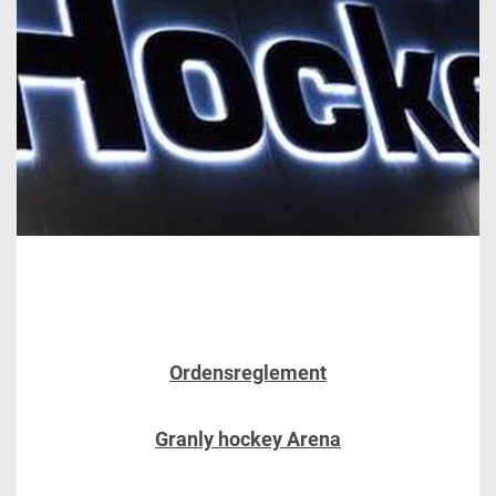
Ordensreglement
Granly hockey Arena