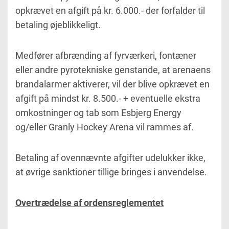
opkrævet en afgift på kr. 6.000.- der forfalder til
betaling øjeblikkeligt.
Medfører afbrænding af fyrværkeri, fontæner
eller andre pyrotekniske genstande, at arenaens
brandalarmer aktiverer, vil der blive opkrævet en
afgift på mindst kr. 8.500.- + eventuelle ekstra
omkostninger og tab som Esbjerg Energy
og/eller Granly Hockey Arena vil rammes af.
Betaling af ovennævnte afgifter udelukker ikke,
at øvrige sanktioner tillige bringes i anvendelse.
Overtrædelse af ordensreglementet