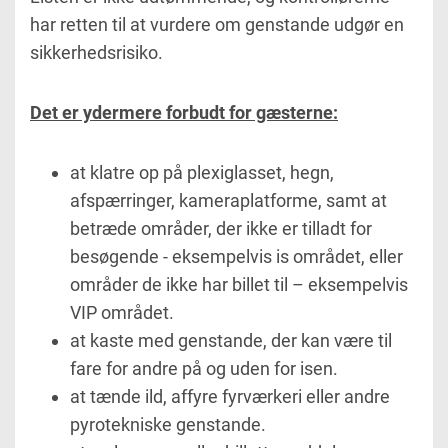
har retten til at vurdere om genstande udgør en
sikkerhedsrisiko.
Det er ydermere forbudt for gæsterne:
at klatre op på plexiglasset, hegn,
afspærringer, kameraplatforme, samt at
betræde områder, der ikke er tilladt for
besøgende - eksempelvis is området, eller
områder de ikke har billet til – eksempelvis
VIP området.
at kaste med genstande, der kan være til
fare for andre på og uden for isen.
at tænde ild, affyre fyrværkeri eller andre
pyrotekniske genstande.