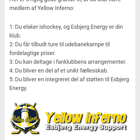
medlem af Yellow Inferno:
1: Du elsker ishockey, og Esbjerg Energy er din
klub.
2: Du får tilbudt ture til udebanekampe til
fordelagtige priser.
3: Du kan deltage i fanklubbens arrangementer.
4: Du bliver en del af et unikt fællesskab.
5: Du bliver en integreret del af støtten til Esbjerg
Energy.