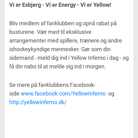
Vi er Esbjerg - Vi er Energy - Vi er Yellow!
Bliv medlem af fanklubben og opnå rabat på
busturene. Vær med til eksklusive
arrangementer med spillere, trænere og andre
ishockeykyndige mennesker. Gør som din
sidemand - meld dig ind i Yellow Inferno i dag - og
få din nabo til at melde sig ind i morgen.
Se mere på fanklubbens Facebook-
side
www.facebook.com/YellowInferno
og
http://yellowinferno.dk/