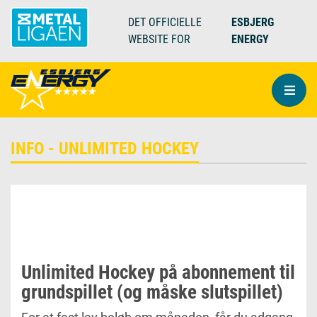
DET OFFICIELLE
ESBJERG
WEBSITE FOR
ENERGY
INFO - UNLIMITED HOCKEY
Unlimited Hockey på abonnement til
grundspillet (og måske slutspillet)