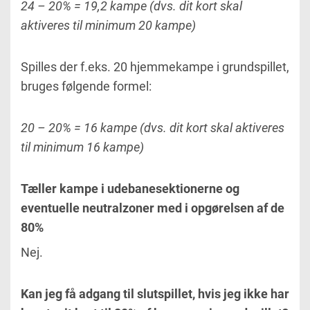
24 – 20% = 19,2 kampe (dvs. dit kort skal
aktiveres til minimum 20 kampe)
Spilles der f.eks. 20 hjemmekampe i grundspillet,
bruges følgende formel:
20 – 20% = 16 kampe (dvs. dit kort skal aktiveres
til minimum 16 kampe)
Tæller kampe i udebanesektionerne og
eventuelle neutralzoner med i opgørelsen af de
80%
Nej.
Kan jeg få adgang til slutspillet, hvis jeg ikke har