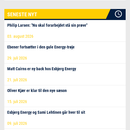
SENESTE NYT
Philip Larsen: "Nu skal forarbejdet stå sin prøve"
03. august 2026
Ebener fortsætter i den gule Energy-trøje
29. juli 2026
Matt Cairns er ny back hos Esbjerg Energy
21. juli 2026
Oliver Kjær er klar til den nye sæson
15. juli 2026
Esbjerg Energy og Sami Lehtinen går hver til sit
09. juli 2026