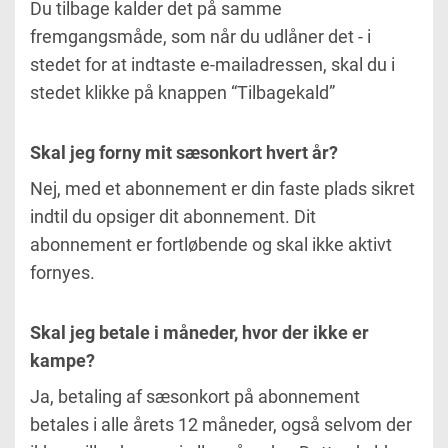
Du tilbage kalder det på samme
fremgangsmåde, som når du udlåner det - i
stedet for at indtaste e-mailadressen, skal du i
stedet klikke på knappen “Tilbagekald”
Skal jeg forny mit sæsonkort hvert år?
Nej, med et abonnement er din faste plads sikret
indtil du opsiger dit abonnement. Dit
abonnement er fortløbende og skal ikke aktivt
fornyes.
Skal jeg betale i måneder, hvor der ikke er
kampe?
Ja, betaling af sæsonkort på abonnement
betales i alle årets 12 måneder, også selvom der