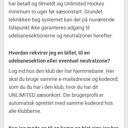
har betalt og tilmeldt sig Unlimited Hockey
minimum to uger før sæsonstart. Grundet
teknikken bag systemet kan der på nuværende
tidspunkt ikke garanteres adgang til
udebanesektionerne og neutralzoner herefter.
Hvordan rekvirer jeg en billet, til en
udebanesektion eller eventuel neutralzone?
Log ind hos den klub der har hjemmebane. Her
skal du bruge samme e-mailadresse og kodeord,
som du
du har i den klub, hvor du har dit
UNLIMITED sæsonkort. Din brugerprofil er
automatisk oprettet med samme kodeord hos
alle klubberne.