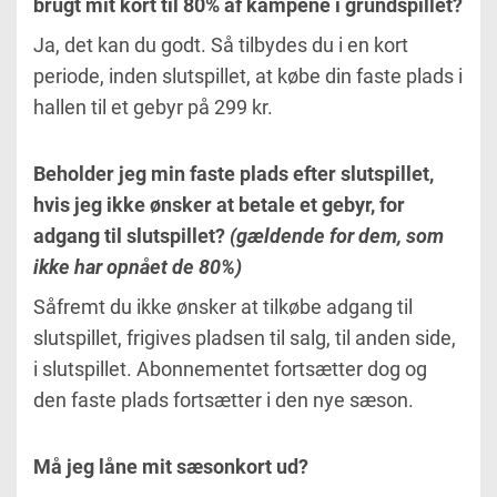
brugt mit kort til 80% af kampene i grundspillet?
Ja, det kan du godt. Så tilbydes du i en kort
periode, inden slutspillet, at købe din faste plads i
hallen til et gebyr på 299 kr.
Beholder jeg min faste plads efter slutspillet,
hvis jeg ikke ønsker at betale et gebyr, for
adgang til slutspillet?
(gældende for dem, som
ikke har opnået de 80%)
Såfremt du ikke ønsker at tilkøbe adgang til
slutspillet, frigives pladsen til salg, til anden side,
i slutspillet. Abonnementet fortsætter dog og
den faste plads fortsætter i den nye sæson.
Må jeg låne mit sæsonkort ud?