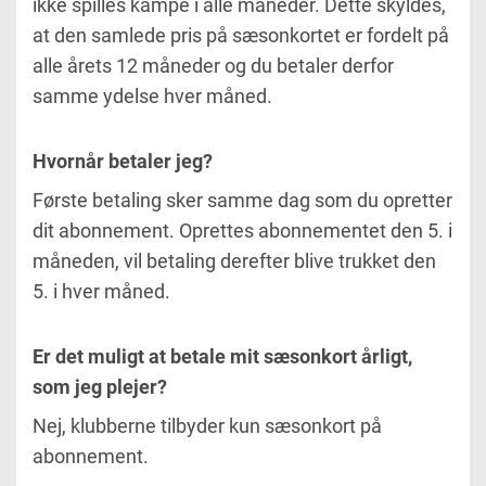
ikke spilles kampe i alle måneder. Dette skyldes,
at den samlede pris på sæsonkortet er fordelt på
alle årets 12 måneder og du betaler derfor
samme ydelse hver måned.
Hvornår betaler jeg?
Første betaling sker samme dag som du opretter
dit abonnement. Oprettes abonnementet den 5. i
måneden, vil betaling derefter blive trukket den
5. i hver måned.
Er det muligt at betale mit sæsonkort årligt,
som jeg plejer?
Nej, klubberne tilbyder kun sæsonkort på
abonnement.