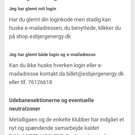
Jeg har glemt mit login
Har du glemt din loginkode men stadig kan
huske e-mailadressen, du benyttede, klikker du
på shop.esbjergenergy.dk
Jeg har glemt både login og e-mailadresse
Kan du ikke huske hverken login eller e-
mailadresse kontakt da billet@esbjergenergy.dk
eller tlf. 76126618
Udebanesektionerne og eventuelle
neutralzoner
Metalligaen og de enkelte klubber har indgået et
nyt og spændende samarbejde kaldet