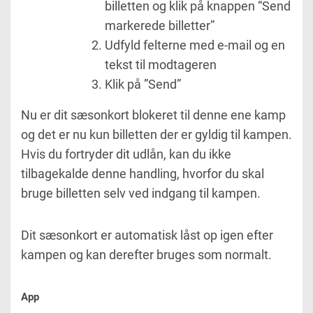
billetten og klik på knappen “Send
markerede billetter”
Udfyld felterne med e-mail og en
tekst til modtageren
Klik på ”Send”
Nu er dit sæsonkort blokeret til denne ene kamp
og det er nu kun billetten der er gyldig til kampen.
Hvis du fortryder dit udlån, kan du ikke
tilbagekalde denne handling, hvorfor du skal
bruge billetten selv ved indgang til kampen.
Dit sæsonkort er automatisk låst op igen efter
kampen og kan derefter bruges som normalt.
App