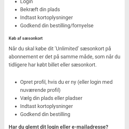
Login
Bekræft din plads
Indtast kortoplysninger
Godkend din bestilling/fornyelse
Køb af sæsonkort
Når du skal købe dit ’Unlimited’ sæsonkort på
abonnement er det på samme måde, som når du
tidligere har købt billet eller sæsonkort.
Opret profil, hvis du er ny (eller login med
nuværende profil)
Vælg din plads eller pladser
Indtast kortoplysninger
Godkend din bestilling
Har du glemt dit login eller e-mailadresse?