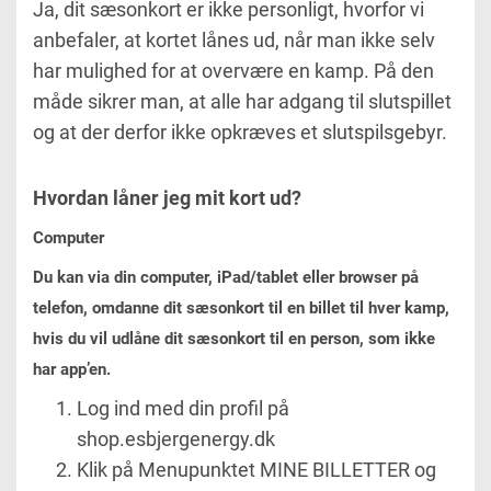
Ja, dit sæsonkort er ikke personligt, hvorfor vi
anbefaler, at kortet lånes ud, når man ikke selv
har mulighed for at overvære en kamp. På den
måde sikrer man, at alle har adgang til slutspillet
og at der derfor ikke opkræves et slutspilsgebyr.
Hvordan låner jeg mit kort ud?
Computer
Du kan via din computer, iPad/tablet eller browser på
telefon, omdanne dit sæsonkort til en billet til hver kamp,
hvis du vil udlåne dit sæsonkort til en person, som ikke
har app’en.
Log ind med din profil på
shop.esbjergenergy.dk
Klik på Menupunktet MINE BILLETTER og