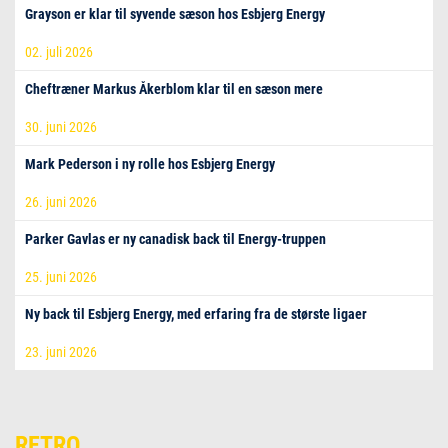
Grayson er klar til syvende sæson hos Esbjerg Energy
02. juli 2026
Cheftræner Markus Åkerblom klar til en sæson mere
30. juni 2026
Mark Pederson i ny rolle hos Esbjerg Energy
26. juni 2026
Parker Gavlas er ny canadisk back til Energy-truppen
25. juni 2026
Ny back til Esbjerg Energy, med erfaring fra de største ligaer
23. juni 2026
RETRO